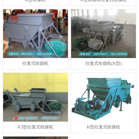
往复式给煤机
往复式给煤机(K型)
K3型往复式给煤机
K型往复式给煤机