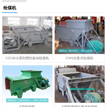
给煤机
GZGM-K系列惯性振动给煤机
GWS往复式给煤机
K型给煤机
K型双曲柄往复式给煤机