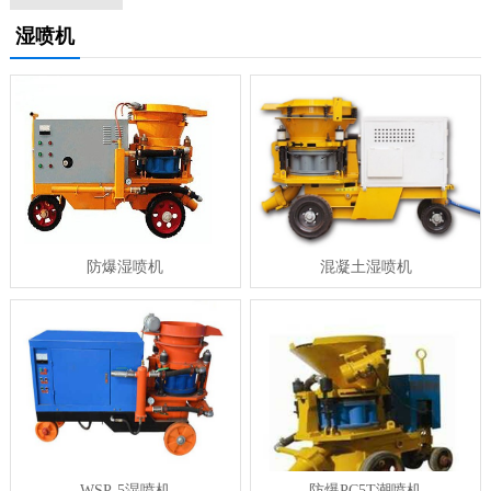
湿喷机
防爆湿喷机
混凝土湿喷机
WSP-5湿喷机
防爆PC5T潮喷机