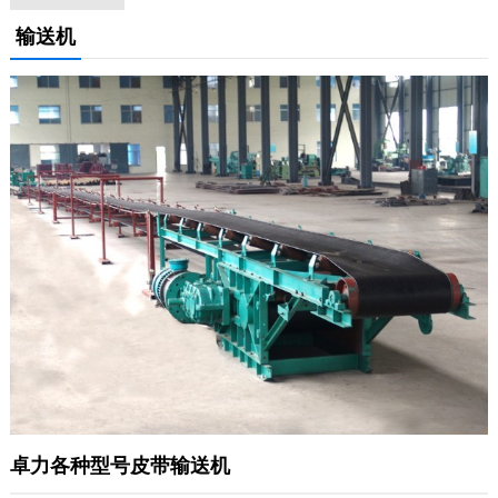
输送机
卓力各种型号皮带输送机