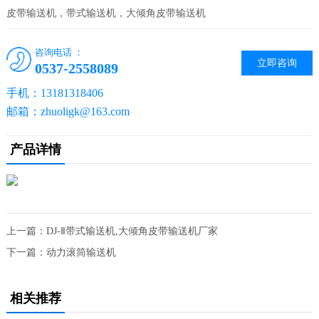
皮带输送机，带式输送机，大倾角皮带输送机
咨询电话 ：
立即咨询
0537-2558089
手机：13181318406
邮箱：zhuoligk@163.com
产品详情
上一篇：
DJ-Ⅱ带式输送机,大倾角皮带输送机厂家
下一篇：
动力滚筒输送机
相关推荐