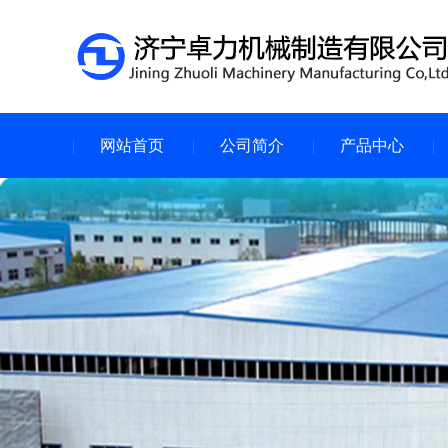
网站首页
公司简介
产品中心