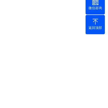
微信咨询
返回顶部