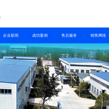
企业新闻
成功案例
售后服务
销售网络