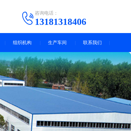
咨询电话：
13181318406
组织机构
生产车间
联系我们