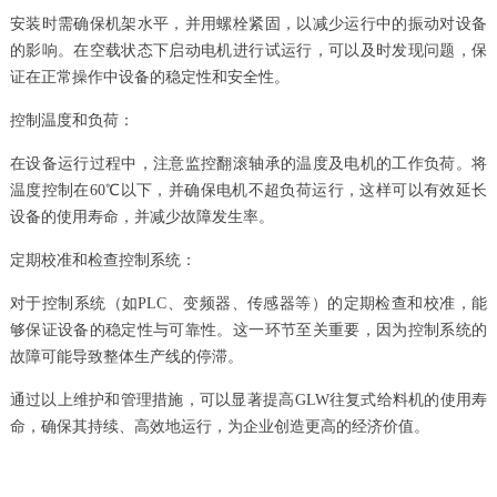
安装时需确保机架水平，并用螺栓紧固，以减少运行中的振动对设备
的影响。在空载状态下启动电机进行试运行，可以及时发现问题，保
证在正常操作中设备的稳定性和安全性。
控制温度和负荷：
在设备运行过程中，注意监控翻滚轴承的温度及电机的工作负荷。将
温度控制在60℃以下，并确保电机不超负荷运行，这样可以有效延长
设备的使用寿命，并减少故障发生率。
定期校准和检查控制系统：
对于控制系统（如PLC、变频器、传感器等）的定期检查和校准，能
够保证设备的稳定性与可靠性。这一环节至关重要，因为控制系统的
故障可能导致整体生产线的停滞。
通过以上维护和管理措施，可以显著提高GLW往复式给料机的使用寿
命，确保其持续、高效地运行，为企业创造更高的经济价值。