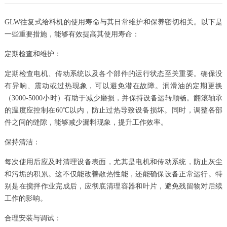
GLW往复式给料机的使用寿命与其日常维护和保养密切相关。以下是
一些重要措施，能够有效提高其使用寿命：
定期检查和维护：
定期检查电机、传动系统以及各个部件的运行状态至关重要。确保没
有异响、震动或过热现象，可以避免潜在故障。润滑油的定期更换
（3000-5000小时）有助于减少磨损，并保持设备运转顺畅。翻滚轴承
的温度应控制在60℃以内，防止过热导致设备损坏。同时，调整各部
件之间的缝隙，能够减少漏料现象，提升工作效率。
保持清洁：
每次使用后应及时清理设备表面，尤其是电机和传动系统，防止灰尘
和污垢的积累。这不仅能改善散热性能，还能确保设备正常运行。特
别是在搅拌作业完成后，应彻底清理容器和叶片，避免残留物对后续
工作的影响。
合理安装与调试：