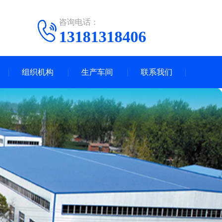
咨询电话：
13181318406
组织机构
生产车间
联系我们