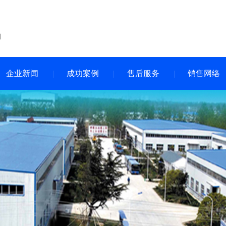
企业新闻
成功案例
售后服务
销售网络