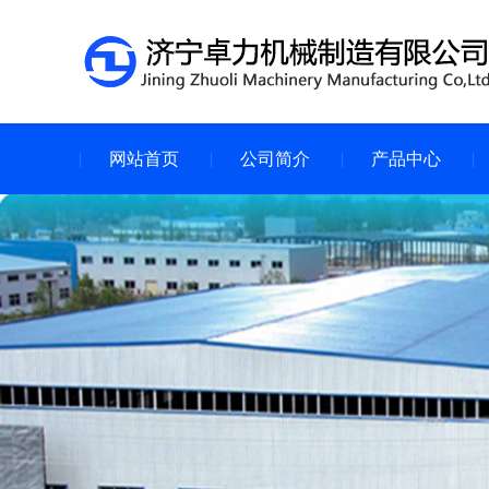
网站首页
公司简介
产品中心